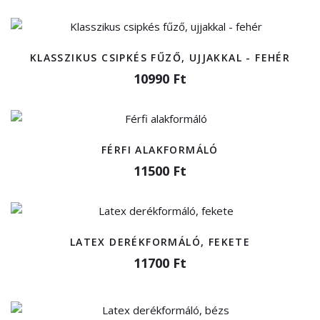
KLASSZIKUS CSIPKÉS FŰZŐ, UJJAKKAL - FEHÉR
10990 Ft
FÉRFI ALAKFORMÁLÓ
11500 Ft
LATEX DERÉKFORMÁLÓ, FEKETE
11700 Ft