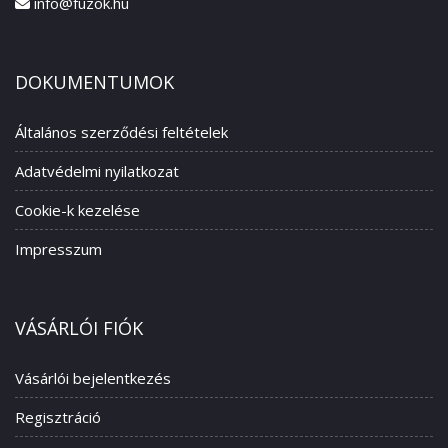
info@fuzok.hu
DOKUMENTUMOK
Általános szerződési feltételek
Adatvédelmi nyilatkozat
Cookie-k kezelése
Impresszum
VÁSÁRLÓI FIÓK
Vásárlói bejelentkezés
Regisztráció