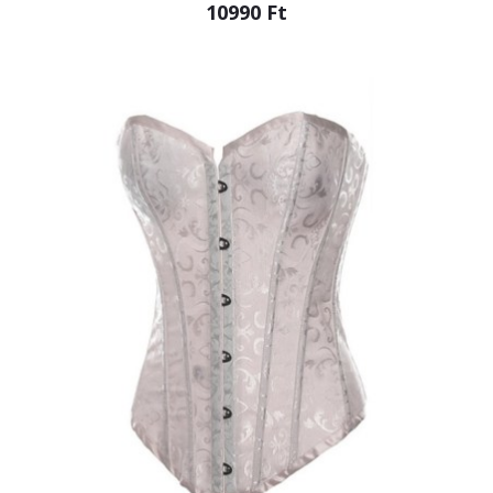
10990 Ft