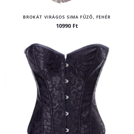
BROKÁT VIRÁGOS SIMA FŰZŐ, FEHÉR
10990 Ft