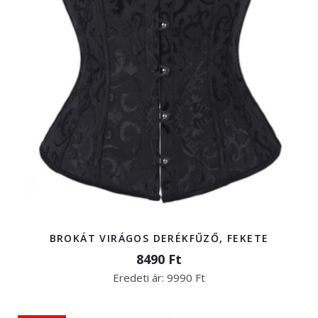
BROKÁT VIRÁGOS DERÉKFŰZŐ, FEKETE
8490 Ft
Eredeti ár:
9990 Ft