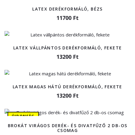
LATEX DERÉKFORMÁLÓ, BÉZS
11700 Ft
LATEX VÁLLPÁNTOS DERÉKFORMÁLÓ, FEKETE
13200 Ft
LATEX MAGAS HÁTÚ DERÉKFORMÁLÓ, FEKETE
13200 Ft
ÚJDONSÁG
BROKÁT VIRÁGOS DERÉK- ÉS DIVATFŰZŐ 2 DB-OS
CSOMAG