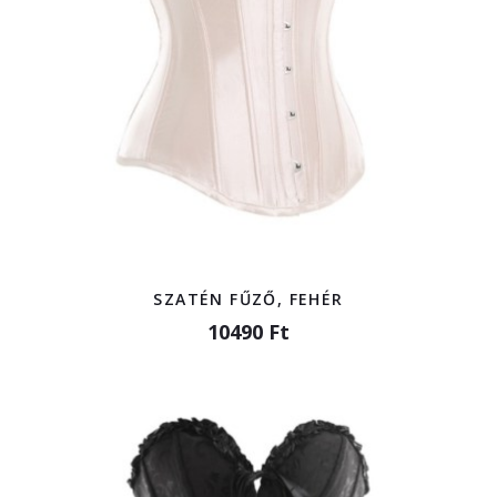
SZATÉN FŰZŐ, FEHÉR
10490 Ft