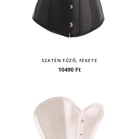
SZATÉN FŰZŐ, FEKETE
10490 Ft