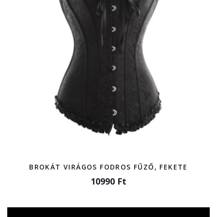
BROKÁT VIRÁGOS FODROS FŰZŐ, FEKETE
10990 Ft