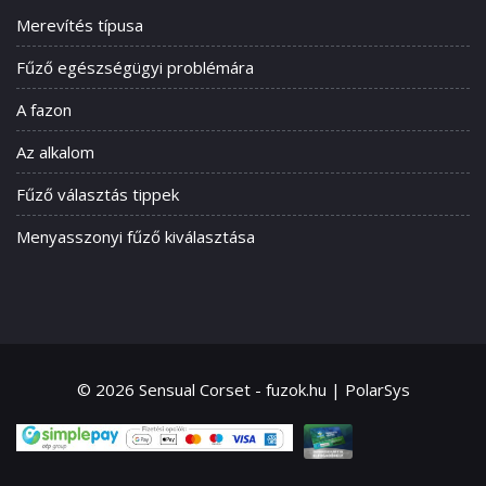
Merevítés típusa
Fűző egészségügyi problémára
A fazon
Az alkalom
Fűző választás tippek
Menyasszonyi fűző kiválasztása
© 2026 Sensual Corset - fuzok.hu | PolarSys