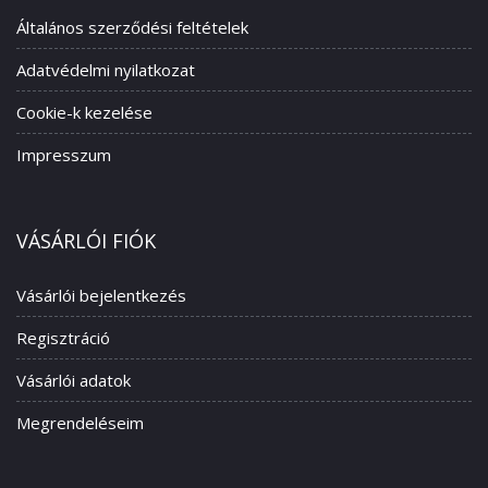
Általános szerződési feltételek
Adatvédelmi nyilatkozat
Cookie-k kezelése
Impresszum
VÁSÁRLÓI FIÓK
Vásárlói bejelentkezés
Regisztráció
Vásárlói adatok
Megrendeléseim