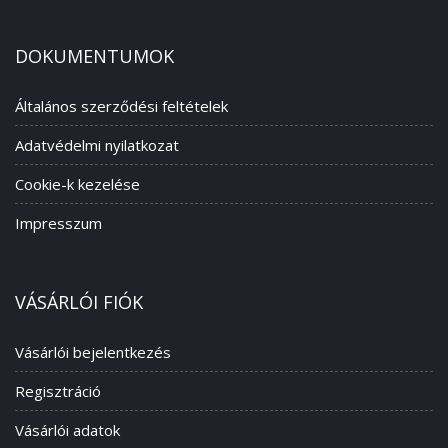
DOKUMENTUMOK
Általános szerződési feltételek
Adatvédelmi nyilatkozat
Cookie-k kezelése
Impresszum
VÁSÁRLÓI FIÓK
Vásárlói bejelentkezés
Regisztráció
Vásárlói adatok