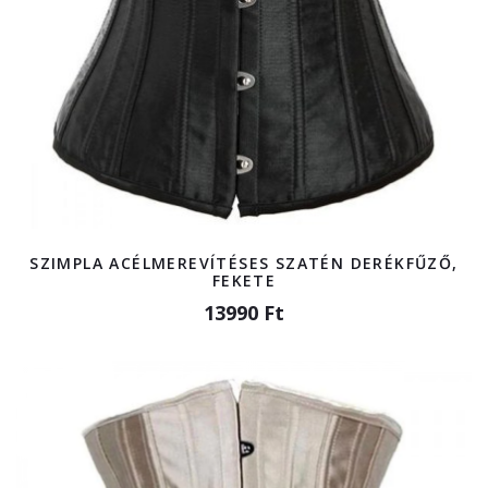
SZIMPLA ACÉLMEREVÍTÉSES SZATÉN DERÉKFŰZŐ,
FEKETE
13990 Ft