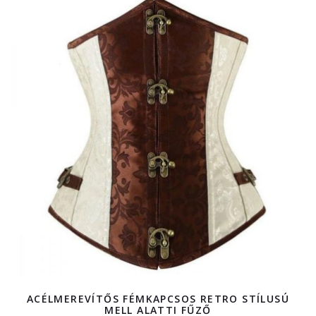
ACÉLMEREVÍTŐS FÉMKAPCSOS RETRO STÍLUSÚ
MELL ALATTI FŰZŐ