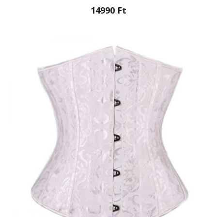
14990 Ft