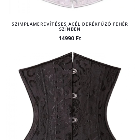
SZIMPLAMEREVÍTÉSES ACÉL DERÉKFŰZŐ FEHÉR
SZÍNBEN
14990 Ft