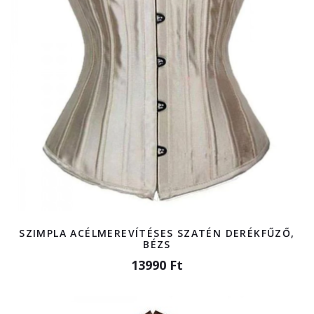
SZIMPLA ACÉLMEREVÍTÉSES SZATÉN DERÉKFŰZŐ,
BÉZS
13990 Ft