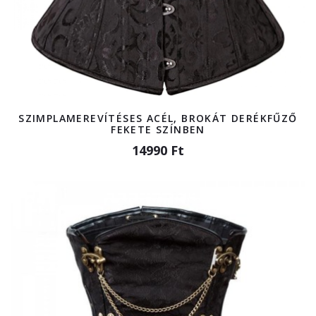
SZIMPLAMEREVÍTÉSES ACÉL, BROKÁT DERÉKFŰZŐ
FEKETE SZÍNBEN
14990 Ft