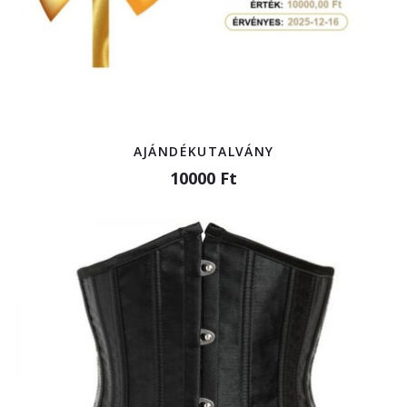
AJÁNDÉKUTALVÁNY
10000 Ft