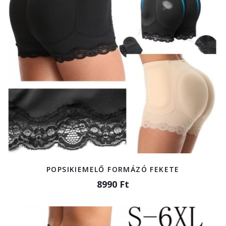
POPSIKIEMELŐ FORMÁZÓ FEKETE
8990 Ft