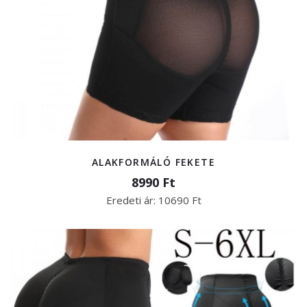
ALAKFORMÁLÓ FEKETE
8990 Ft
Eredeti ár:
10690 Ft