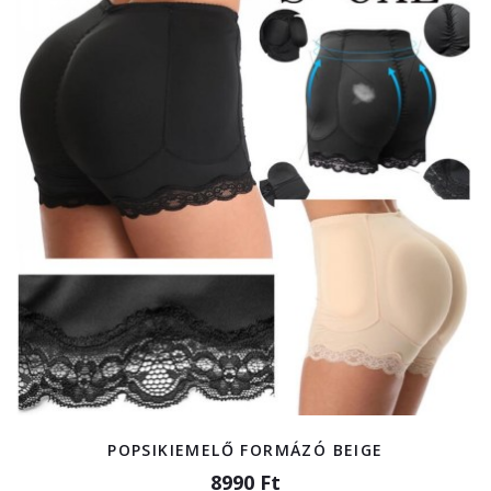
POPSIKIEMELŐ FORMÁZÓ BEIGE
8990 Ft