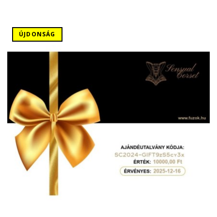
ÚJDONSÁG