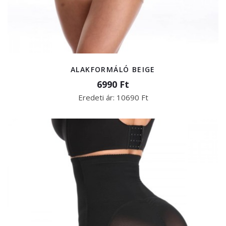
ALAKFORMÁLÓ BEIGE
6990 Ft
Eredeti ár:
10690 Ft