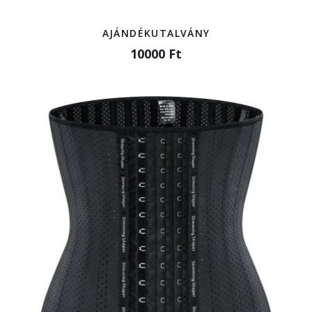
AJÁNDÉKUTALVÁNY
10000 Ft