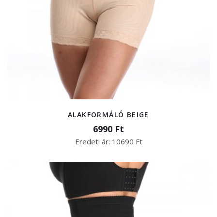
ALAKFORMÁLÓ BEIGE
6990 Ft
Eredeti ár:
10690 Ft