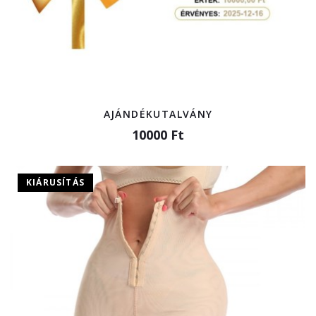
AJÁNDÉKUTALVÁNY
10000 Ft
KIÁRUSÍTÁS