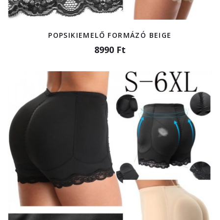
POPSIKIEMELŐ FORMÁZÓ BEIGE
8990 Ft