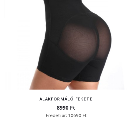
ALAKFORMÁLÓ FEKETE
8990 Ft
Eredeti ár:
10690 Ft