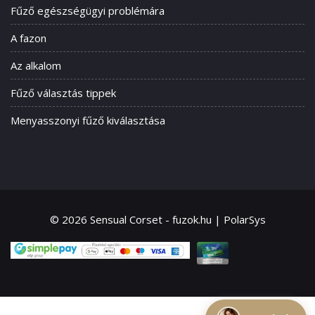
Fűző egészségügyi problémára
A fazon
Az alkalom
Fűző választás tippek
Menyasszonyi fűző kiválasztása
© 2026 Sensual Corset - fuzok.hu | PolarSys