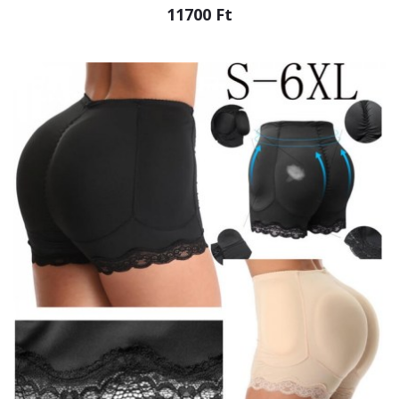
11700 Ft