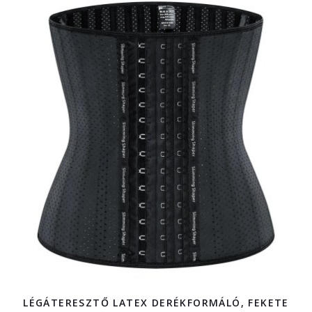
LÉGÁTERESZTŐ LATEX DERÉKFORMÁLÓ, FEKETE