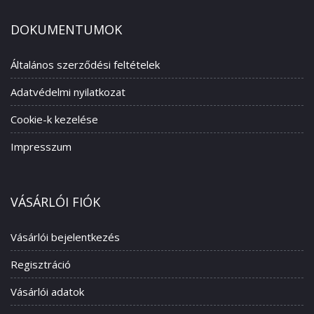
DOKUMENTUMOK
Általános szerződési feltételek
Adatvédelmi nyilatkozat
Cookie-k kezelése
Impresszum
VÁSÁRLÓI FIÓK
Vásárlói bejelentkezés
Regisztráció
Vásárlói adatok