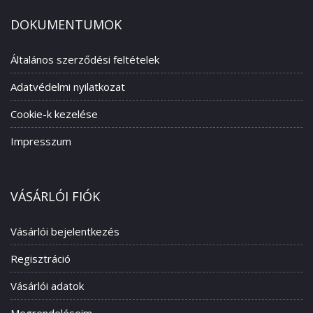
DOKUMENTUMOK
Általános szerződési feltételek
Adatvédelmi nyilatkozat
Cookie-k kezelése
Impresszum
VÁSÁRLÓI FIÓK
Vásárlói bejelentkezés
Regisztráció
Vásárlói adatok