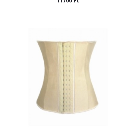
11700 Ft