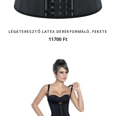
LÉGÁTERESZTŐ LATEX DERÉKFORMÁLÓ, FEKETE
11700 Ft