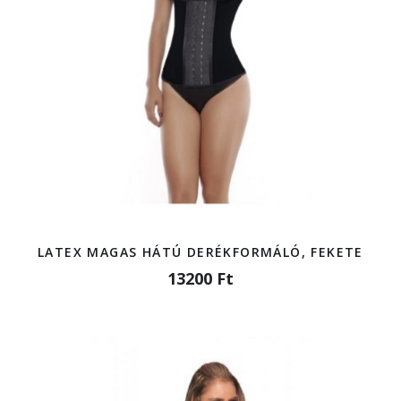
LATEX MAGAS HÁTÚ DERÉKFORMÁLÓ, FEKETE
13200 Ft