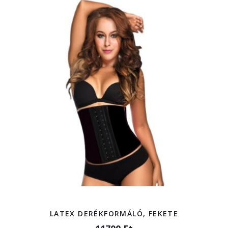
LATEX DERÉKFORMÁLÓ, FEKETE