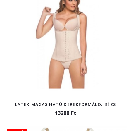
LATEX MAGAS HÁTÚ DERÉKFORMÁLÓ, BÉZS
13200 Ft