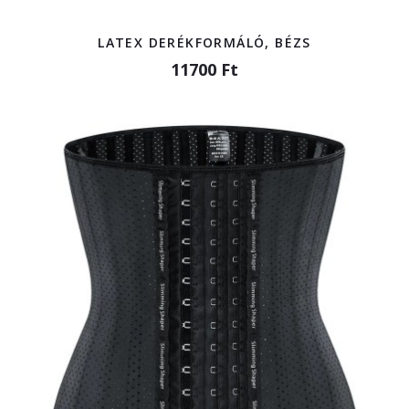
LATEX DERÉKFORMÁLÓ, BÉZS
11700 Ft