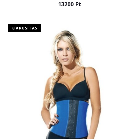
13200 Ft
KIÁRUSÍTÁS