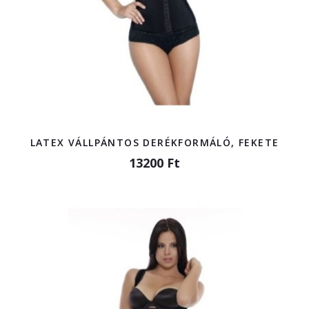
LATEX VÁLLPÁNTOS DERÉKFORMÁLÓ, FEKETE
13200 Ft