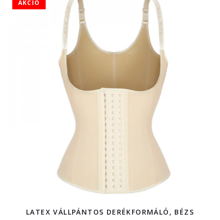
AKCIÓ
LATEX VÁLLPÁNTOS DERÉKFORMÁLÓ, BÉZS