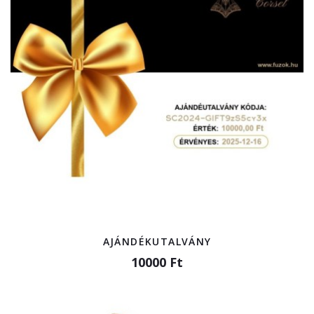
AJÁNDÉKUTALVÁNY
10000 Ft