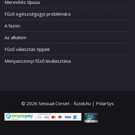
Merevítés típusa
Fűző egészségügyi problémára
A fazon
Az alkalom
Fűző választás tippek
Menyasszonyi fűző kiválasztása
© 2026 Sensual Corset - fuzok.hu | PolarSys