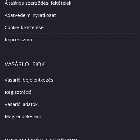
Általános szerződési feltételek
Adatvédelmi nyilatkozat
Cookie-k kezelése
Impresszum
VÁSÁRLÓI FIÓK
Vásárlói bejelentkezés
Regisztráció
Vásárlói adatok
Megrendeléseim