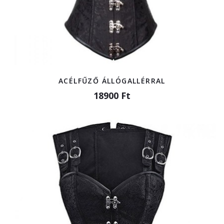
ACÉLFŰZŐ ÁLLÓGALLÉRRAL
18900 Ft