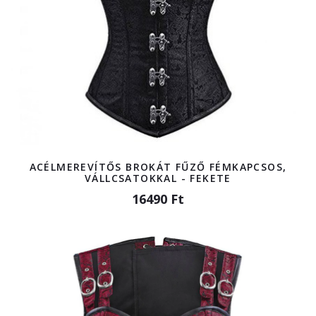
ACÉLMEREVÍTŐS BROKÁT FŰZŐ FÉMKAPCSOS,
VÁLLCSATOKKAL - FEKETE
16490 Ft