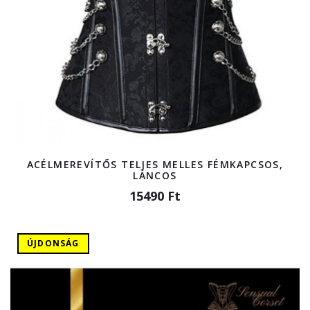
ACÉLMEREVÍTŐS TELJES MELLES FÉMKAPCSOS,
LÁNCOS
15490 Ft
ÚJDONSÁG