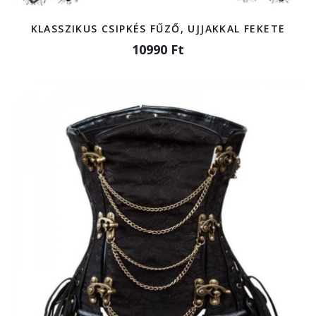
KLASSZIKUS CSIPKÉS FŰZŐ, UJJAKKAL FEKETE
10990 Ft