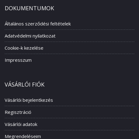
DOKUMENTUMOK
Általános szerződési feltételek
Adatvédelmi nyilatkozat
Cookie-k kezelése
Impresszum
VÁSÁRLÓI FIÓK
Vásárlói bejelentkezés
Regisztráció
Vásárlói adatok
Megrendeléseim