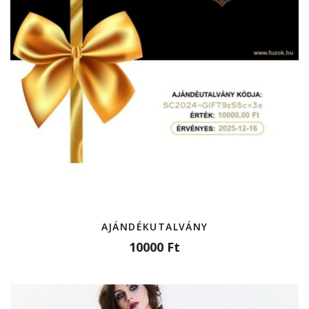
AJÁNDÉKUTALVÁNY
10000 Ft