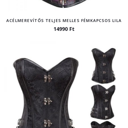
ACÉLMEREVÍTŐS TELJES MELLES FÉMKAPCSOS LILA
14990 Ft