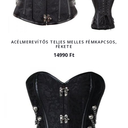
ACÉLMEREVÍTŐS TELJES MELLES FÉMKAPCSOS,
FEKETE
14990 Ft