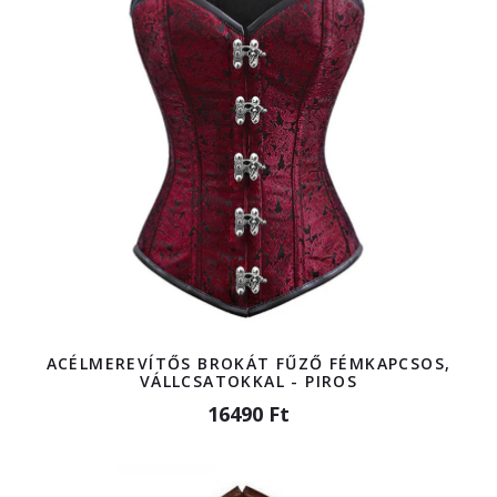
ACÉLMEREVÍTŐS BROKÁT FŰZŐ FÉMKAPCSOS,
VÁLLCSATOKKAL - PIROS
16490 Ft