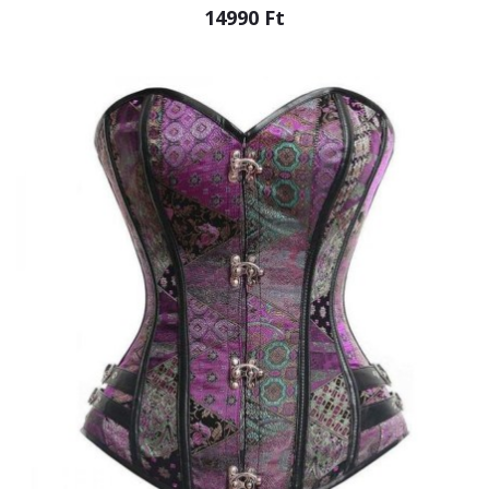
14990 Ft