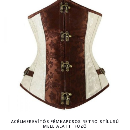
ACÉLMEREVÍTŐS FÉMKAPCSOS RETRO STÍLUSÚ
MELL ALATTI FŰZŐ