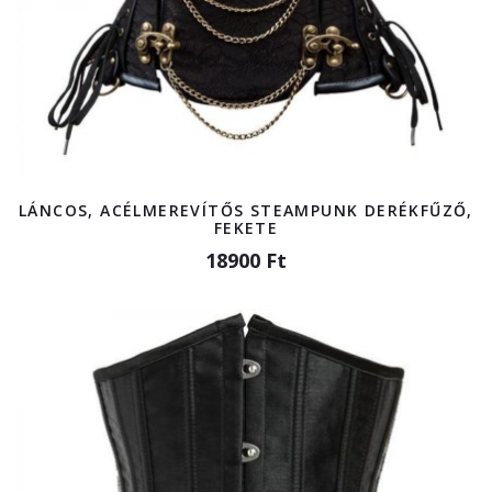
LÁNCOS, ACÉLMEREVÍTŐS STEAMPUNK DERÉKFŰZŐ,
FEKETE
18900 Ft