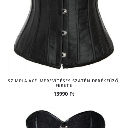
SZIMPLA ACÉLMEREVÍTÉSES SZATÉN DERÉKFŰZŐ,
FEKETE
13990 Ft