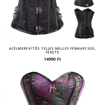
ACÉLMEREVÍTŐS TELJES MELLES FÉMKAPCSOS,
FEKETE
14990 Ft