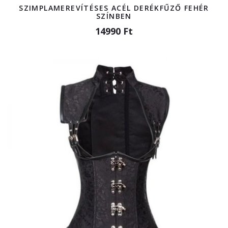
SZIMPLAMEREVÍTÉSES ACÉL DERÉKFŰZŐ FEHÉR
SZÍNBEN
14990 Ft