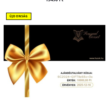
ÚJDONSÁG