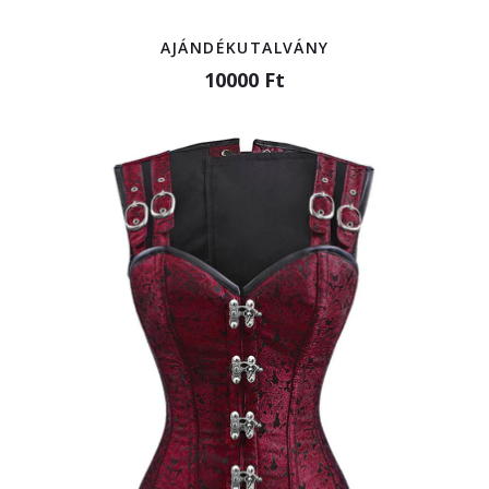
AJÁNDÉKUTALVÁNY
10000 Ft