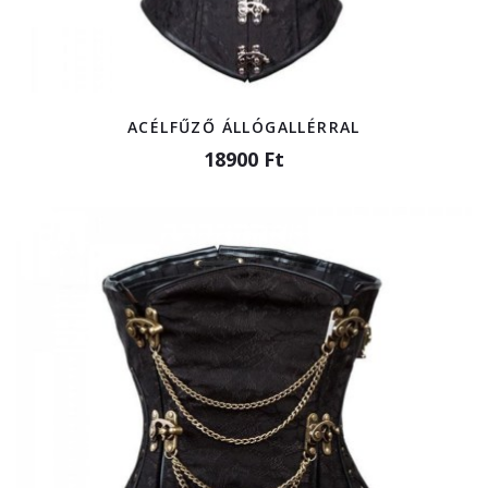
ACÉLFŰZŐ ÁLLÓGALLÉRRAL
18900 Ft