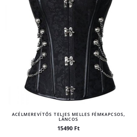
ACÉLMEREVÍTŐS TELJES MELLES FÉMKAPCSOS,
LÁNCOS
15490 Ft