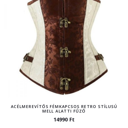
ACÉLMEREVÍTŐS FÉMKAPCSOS RETRO STÍLUSÚ
MELL ALATTI FŰZŐ
14990 Ft