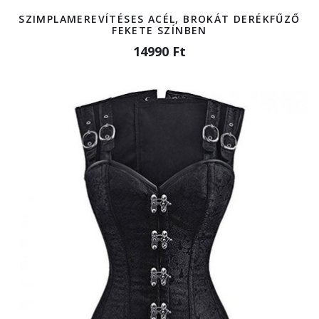
SZIMPLAMEREVÍTÉSES ACÉL, BROKÁT DERÉKFŰZŐ
FEKETE SZÍNBEN
14990 Ft