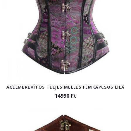
ACÉLMEREVÍTŐS TELJES MELLES FÉMKAPCSOS LILA
14990 Ft