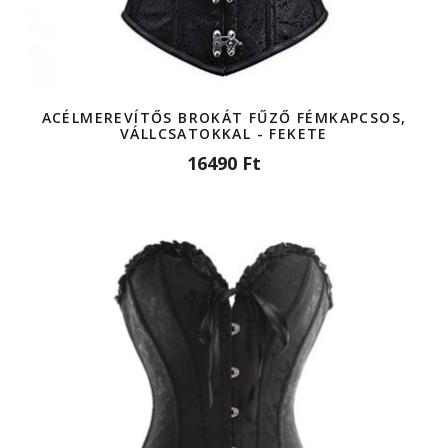
ACÉLMEREVÍTŐS BROKÁT FŰZŐ FÉMKAPCSOS,
VÁLLCSATOKKAL - FEKETE
16490 Ft