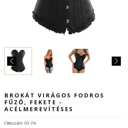
BROKÁT VIRÁGOS FODROS
FŰZŐ, FEKETE -
ACÉLMEREVÍTÉSES
Cikkszám: 03-FA