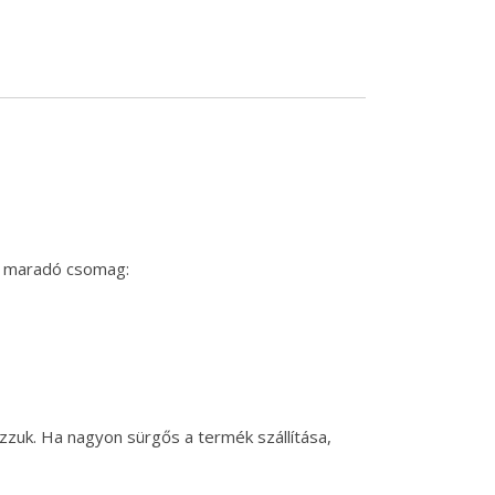
n maradó csomag:
zzuk. Ha nagyon sürgős a termék szállítása,