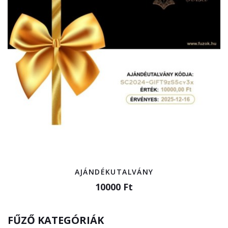
AJÁNDÉKUTALVÁNY
10000 Ft
FŰZŐ KATEGÓRIÁK