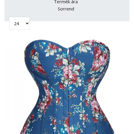
Termék ára
Sorrend