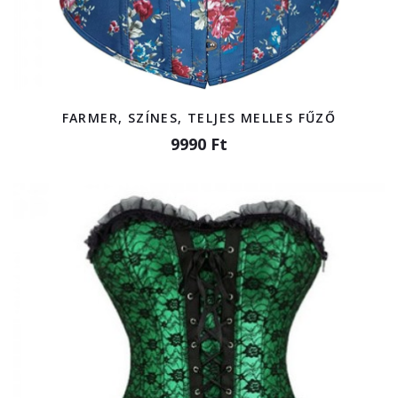
FARMER, SZÍNES, TELJES MELLES FŰZŐ
9990 Ft