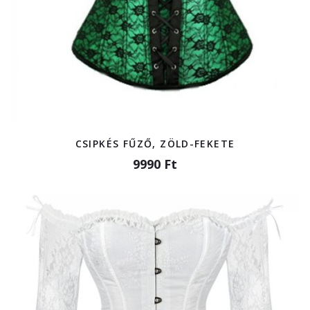
CSIPKÉS FŰZŐ, ZÖLD-FEKETE
9990 Ft