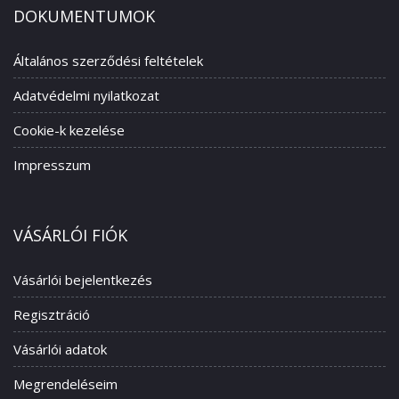
DOKUMENTUMOK
Általános szerződési feltételek
Adatvédelmi nyilatkozat
Cookie-k kezelése
Impresszum
VÁSÁRLÓI FIÓK
Vásárlói bejelentkezés
Regisztráció
Vásárlói adatok
Megrendeléseim