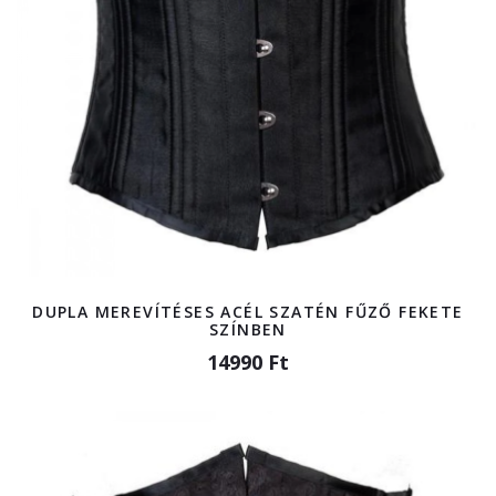
DUPLA MEREVÍTÉSES ACÉL SZATÉN FŰZŐ FEKETE
SZÍNBEN
14990 Ft