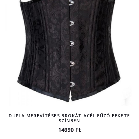
DUPLA MEREVÍTÉSES BROKÁT ACÉL FŰZŐ FEKETE
SZÍNBEN
14990 Ft