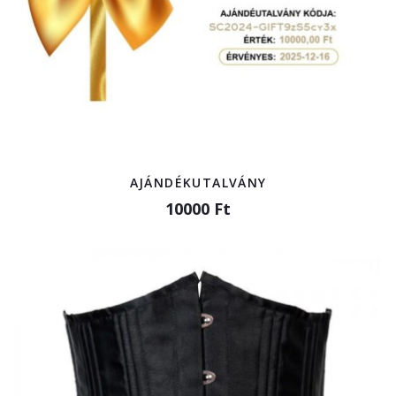
AJÁNDÉKUTALVÁNY
10000 Ft