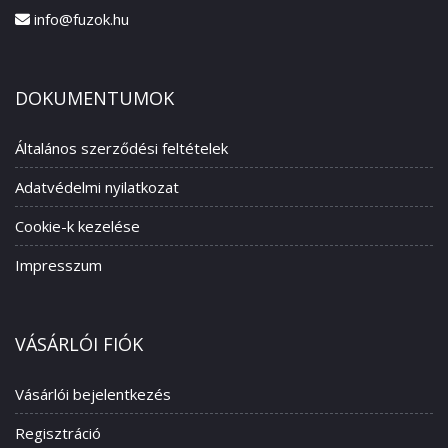
info@fuzok.hu
DOKUMENTUMOK
Általános szerződési feltételek
Adatvédelmi nyilatkozat
Cookie-k kezelése
Impresszum
VÁSÁRLÓI FIÓK
Vásárlói bejelentkezés
Regisztráció